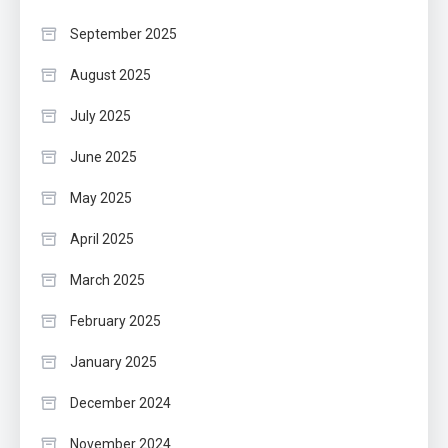
September 2025
August 2025
July 2025
June 2025
May 2025
April 2025
March 2025
February 2025
January 2025
December 2024
November 2024