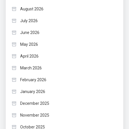
August 2026
July 2026
June 2026
May 2026
April 2026
March 2026
February 2026
January 2026
December 2025
November 2025
October 2025