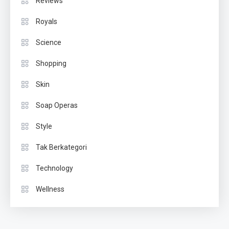
Reviews
Royals
Science
Shopping
Skin
Soap Operas
Style
Tak Berkategori
Technology
Wellness