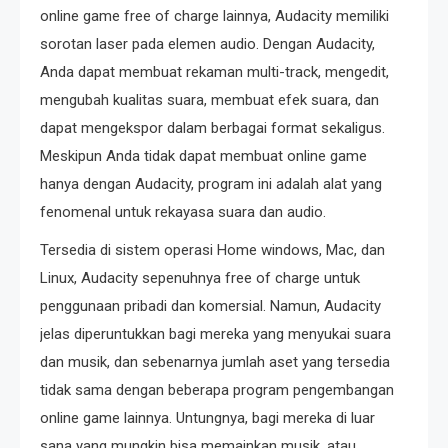
online game free of charge lainnya, Audacity memiliki
sorotan laser pada elemen audio. Dengan Audacity,
Anda dapat membuat rekaman multi-track, mengedit,
mengubah kualitas suara, membuat efek suara, dan
dapat mengekspor dalam berbagai format sekaligus.
Meskipun Anda tidak dapat membuat online game
hanya dengan Audacity, program ini adalah alat yang
fenomenal untuk rekayasa suara dan audio.
Tersedia di sistem operasi Home windows, Mac, dan
Linux, Audacity sepenuhnya free of charge untuk
penggunaan pribadi dan komersial. Namun, Audacity
jelas diperuntukkan bagi mereka yang menyukai suara
dan musik, dan sebenarnya jumlah aset yang tersedia
tidak sama dengan beberapa program pengembangan
online game lainnya. Untungnya, bagi mereka di luar
sana yang mungkin bisa memainkan musik, atau