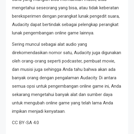
mengetahui seseorang yang bisa, atau tidak keberatan
bereksperimen dengan perangkat lunak pengedit suara,
Audacity dapat bertindak sebagai pelengkap perangkat
lunak pengembangan online game lainnya.
Sering muncul sebagai alat audio yang
direkomendasikan nomor satu, Audacity juga digunakan
oleh orang-orang seperti podcaster, pembuat movie,
dan musisi juga sehingga Anda tahu bahwa akan ada
banyak orang dengan pengalaman Audacity. Di antara
semua opsi untuk pengembangan online game ini, Anda
sekarang mengetahui banyak alat dan sumber daya
untuk mengubah online game yang telah lama Anda
impikan menjadi kenyataan.
CC BY-SA 4.0