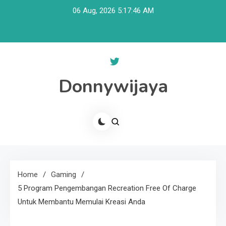
Skip
06 Aug, 2026
5:17:46 AM
to
content
Donnywijaya
Home
Gaming
5 Program Pengembangan Recreation Free Of Charge
Untuk Membantu Memulai Kreasi Anda