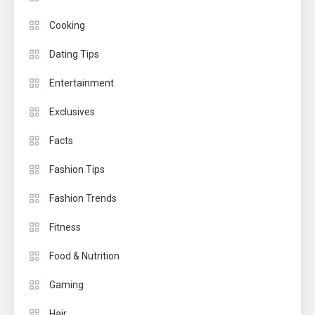
Cooking
Dating Tips
Entertainment
Exclusives
Facts
Fashion Tips
Fashion Trends
Fitness
Food & Nutrition
Gaming
Hair