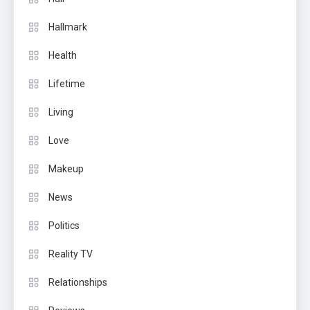
Hallmark
Health
Lifetime
Living
Love
Makeup
News
Politics
Reality TV
Relationships