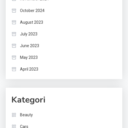
October 2024
August 2023
July 2023
June 2023
May 2023
April 2023
Kategori
Beauty
Cars