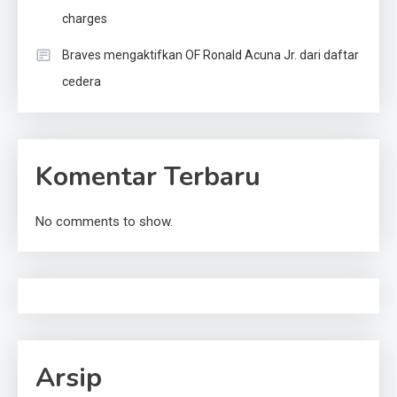
charges
Braves mengaktifkan OF Ronald Acuna Jr. dari daftar
cedera
Komentar Terbaru
No comments to show.
Arsip