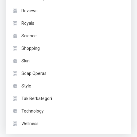
Reviews
Royals
Science
Shopping
Skin
Soap Operas
Style
Tak Berkategori
Technology
Wellness