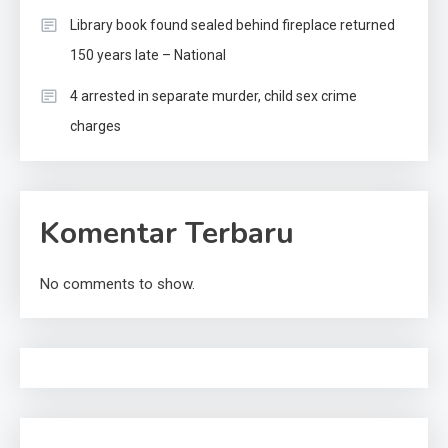
Library book found sealed behind fireplace returned
150 years late – National
4 arrested in separate murder, child sex crime
charges
Komentar Terbaru
No comments to show.