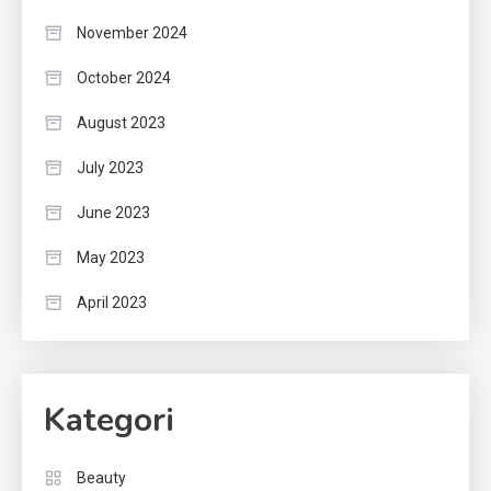
November 2024
October 2024
August 2023
July 2023
June 2023
May 2023
April 2023
Kategori
Beauty