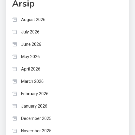
Arsip
August 2026
July 2026
June 2026
May 2026
April 2026
March 2026
February 2026
January 2026
December 2025
November 2025