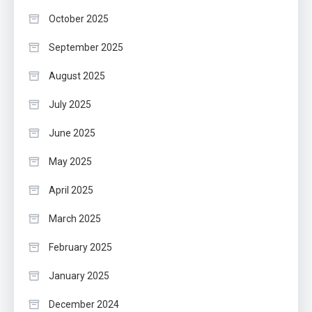
October 2025
September 2025
August 2025
July 2025
June 2025
May 2025
April 2025
March 2025
February 2025
January 2025
December 2024