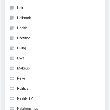
Hair
Hallmark
Health
Lifetime
Living
Love
Makeup
News
Politics
Reality TV
Relationships