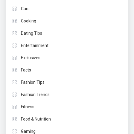
Cars
Cooking
Dating Tips
Entertainment
Exclusives
Facts
Fashion Tips
Fashion Trends
Fitness
Food & Nutrition
Gaming