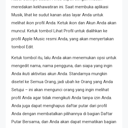
meredakan kekhawatiran ini. Saat membuka aplikasi
Musik, lihat ke sudut kanan atas layar Anda untuk
melihat ikon profil Anda. Ketuk ikon dan Akun Anda akan
muncul. Ketuk tombol Lihat Profil untuk dialihkan ke
profil Apple Music resmi Anda, yang akan menyertakan
tombol Edit.
Ketuk tombol itu, lalu Anda akan menemukan opsi untuk
mengedit nama, nama pengguna, dan siapa yang ingin
Anda ikuti aktivitas akun Anda. Standarnya mungkin
disetel ke Semua Orang, jadi ubah ke Orang yang Anda
Setujui – ini akan mengunci orang yang ingin melihat
profil Anda agar tidak mengikuti Anda tanpa izin Anda.
Anda juga dapat menghapus daftar putar dari profil
Anda dengan membatalkan pilihannya di bagian Daftar
Putar Bersama, dan Anda akan dapat mematikan bagian