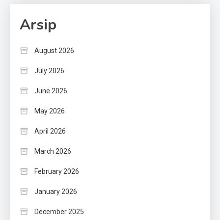
Arsip
August 2026
July 2026
June 2026
May 2026
April 2026
March 2026
February 2026
January 2026
December 2025