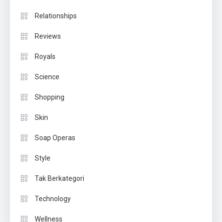
Relationships
Reviews
Royals
Science
Shopping
Skin
Soap Operas
Style
Tak Berkategori
Technology
Wellness