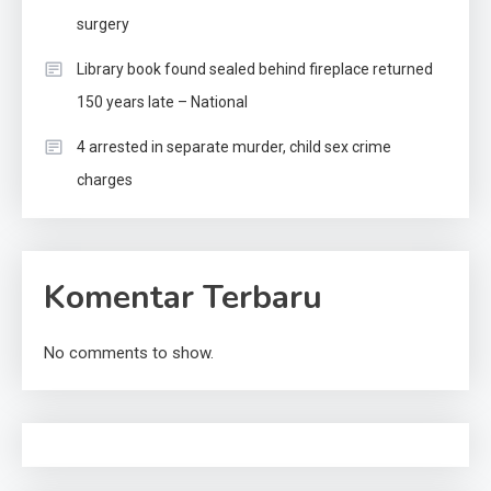
surgery
Library book found sealed behind fireplace returned
150 years late – National
4 arrested in separate murder, child sex crime
charges
Komentar Terbaru
No comments to show.