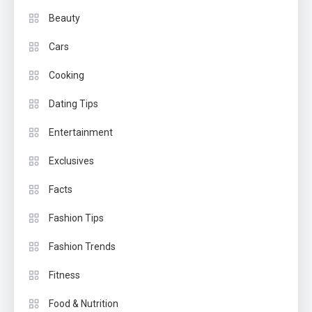
Beauty
Cars
Cooking
Dating Tips
Entertainment
Exclusives
Facts
Fashion Tips
Fashion Trends
Fitness
Food & Nutrition