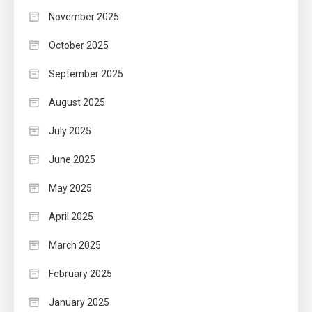
November 2025
October 2025
September 2025
August 2025
July 2025
June 2025
May 2025
April 2025
March 2025
February 2025
January 2025