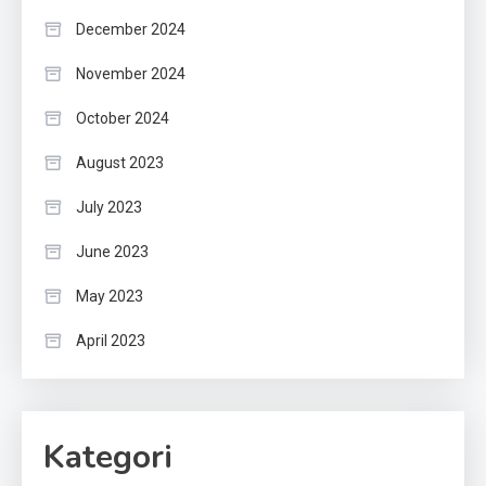
December 2024
November 2024
October 2024
August 2023
July 2023
June 2023
May 2023
April 2023
Kategori