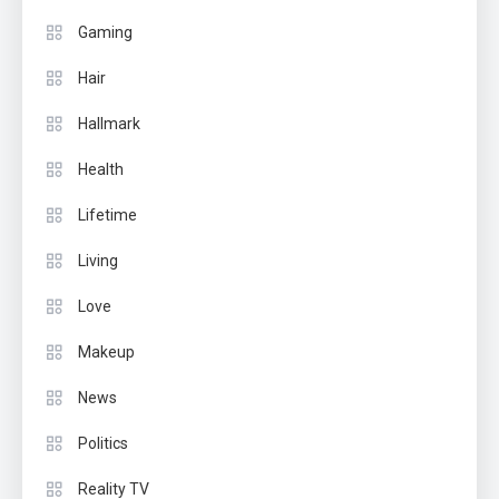
Gaming
Hair
Hallmark
Health
Lifetime
Living
Love
Makeup
News
Politics
Reality TV