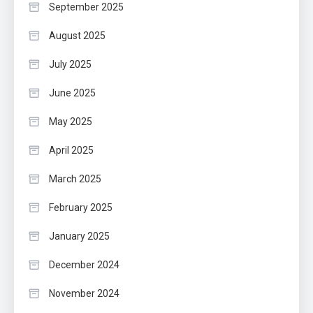
September 2025
August 2025
July 2025
June 2025
May 2025
April 2025
March 2025
February 2025
January 2025
December 2024
November 2024