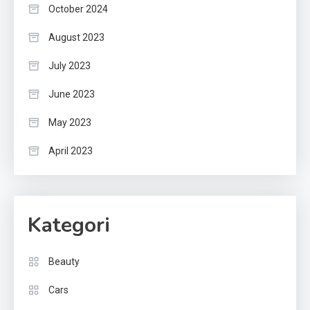
October 2024
August 2023
July 2023
June 2023
May 2023
April 2023
Kategori
Beauty
Cars