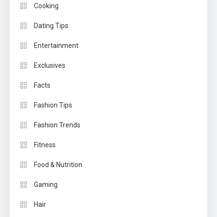
Cooking
Dating Tips
Entertainment
Exclusives
Facts
Fashion Tips
Fashion Trends
Fitness
Food & Nutrition
Gaming
Hair