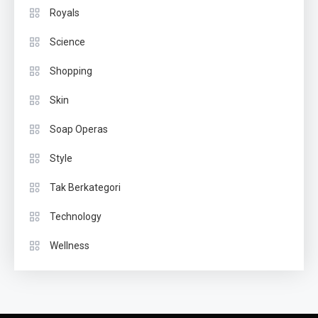
Royals
Science
Shopping
Skin
Soap Operas
Style
Tak Berkategori
Technology
Wellness