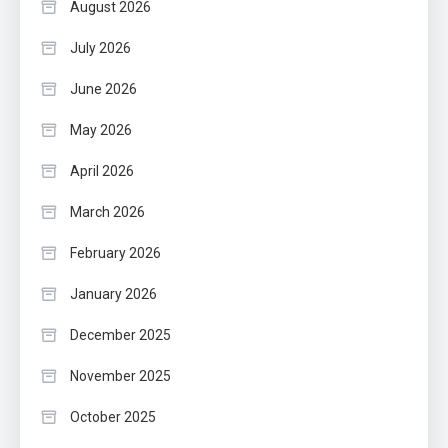
August 2026
July 2026
June 2026
May 2026
April 2026
March 2026
February 2026
January 2026
December 2025
November 2025
October 2025