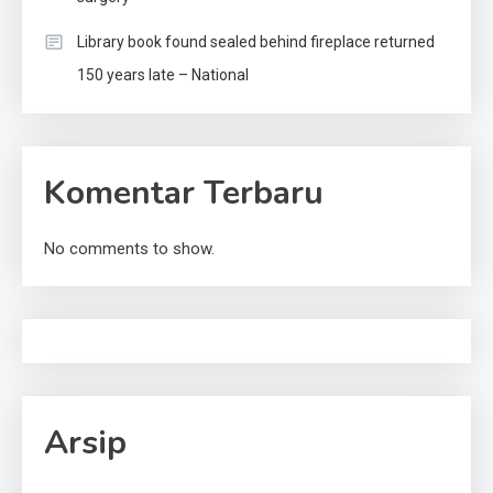
Library book found sealed behind fireplace returned
150 years late – National
Komentar Terbaru
No comments to show.
Arsip