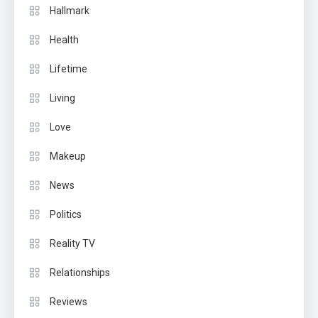
Hallmark
Health
Lifetime
Living
Love
Makeup
News
Politics
Reality TV
Relationships
Reviews