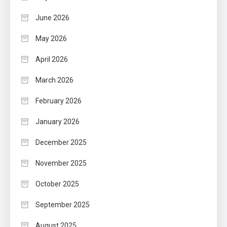
June 2026
May 2026
April 2026
March 2026
February 2026
January 2026
December 2025
November 2025
October 2025
September 2025
August 2025