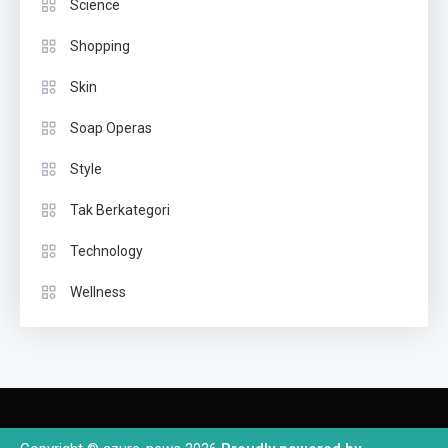
Science
Shopping
Skin
Soap Operas
Style
Tak Berkategori
Technology
Wellness