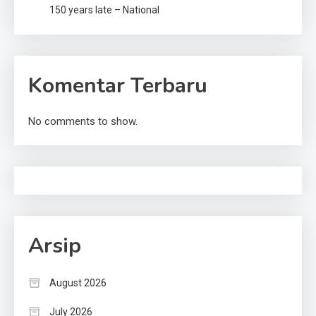
150 years late – National
Komentar Terbaru
No comments to show.
Arsip
August 2026
July 2026