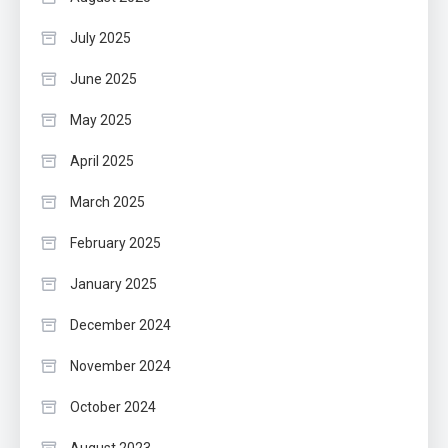
July 2025
June 2025
May 2025
April 2025
March 2025
February 2025
January 2025
December 2024
November 2024
October 2024