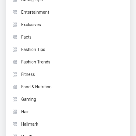
Entertainment
Exclusives
Facts
Fashion Tips
Fashion Trends
Fitness
Food & Nutrition
Gaming
Hair
Hallmark