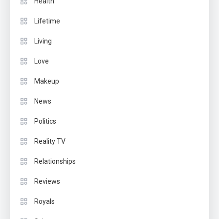
Health
Lifetime
Living
Love
Makeup
News
Politics
Reality TV
Relationships
Reviews
Royals