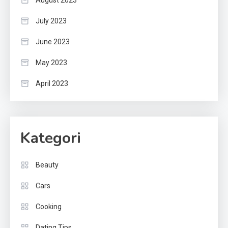
August 2023
July 2023
June 2023
May 2023
April 2023
Kategori
Beauty
Cars
Cooking
Dating Tips