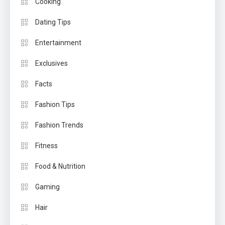
Cooking
Dating Tips
Entertainment
Exclusives
Facts
Fashion Tips
Fashion Trends
Fitness
Food & Nutrition
Gaming
Hair