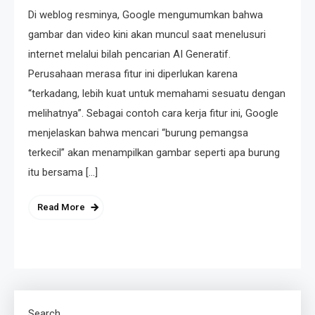
Di weblog resminya, Google mengumumkan bahwa
gambar dan video kini akan muncul saat menelusuri
internet melalui bilah pencarian AI Generatif.
Perusahaan merasa fitur ini diperlukan karena
“terkadang, lebih kuat untuk memahami sesuatu dengan
melihatnya”. Sebagai contoh cara kerja fitur ini, Google
menjelaskan bahwa mencari “burung pemangsa
terkecil” akan menampilkan gambar seperti apa burung
itu bersama […]
Read More
Search