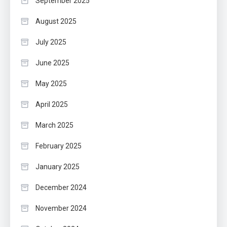
September 2025
August 2025
July 2025
June 2025
May 2025
April 2025
March 2025
February 2025
January 2025
December 2024
November 2024