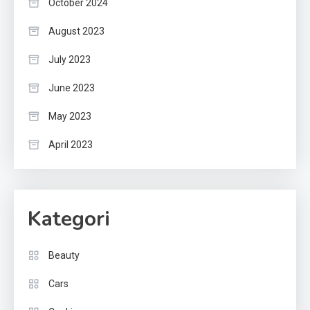
October 2024
August 2023
July 2023
June 2023
May 2023
April 2023
Kategori
Beauty
Cars