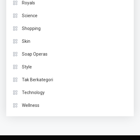
Royals
Science
Shopping
Skin
Soap Operas
Style
Tak Berkategori
Technology
Wellness