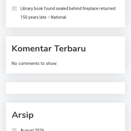
Library book found sealed behind fireplace returned
150 years late – National
Komentar Terbaru
No comments to show.
Arsip
August 2026