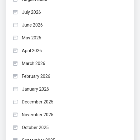
July 2026
June 2026
May 2026
April 2026
March 2026
February 2026
January 2026
December 2025
November 2025
October 2025