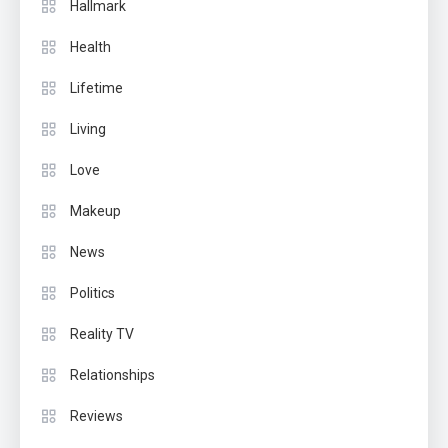
Hallmark
Health
Lifetime
Living
Love
Makeup
News
Politics
Reality TV
Relationships
Reviews