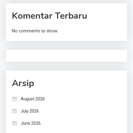
Komentar Terbaru
No comments to show.
Arsip
August 2026
July 2026
June 2026