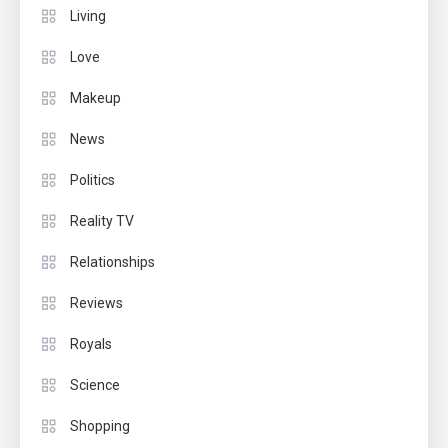
Living
Love
Makeup
News
Politics
Reality TV
Relationships
Reviews
Royals
Science
Shopping