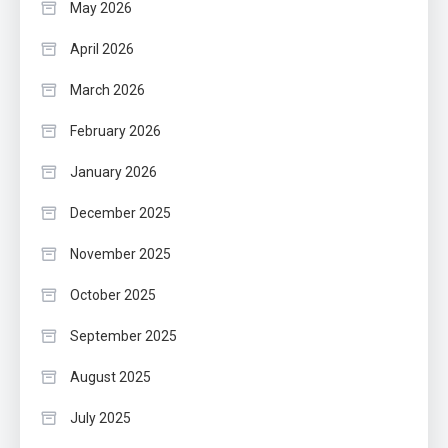
May 2026
April 2026
March 2026
February 2026
January 2026
December 2025
November 2025
October 2025
September 2025
August 2025
July 2025