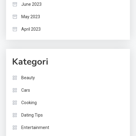
June 2023
May 2023
April 2023
Kategori
Beauty
Cars
Cooking
Dating Tips
Entertainment