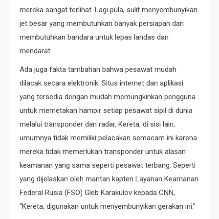
mereka sangat terlihat. Lagi pula, sulit menyembunyikan
jet besar yang membutuhkan banyak persiapan dan
membutuhkan bandara untuk lepas landas dan
mendarat.
Ada juga fakta tambahan bahwa pesawat mudah
dilacak secara elektronik. Situs internet dan aplikasi
yang tersedia dengan mudah memungkinkan pengguna
untuk memetakan hampir setiap pesawat sipil di dunia
melalui transponder dan radar. Kereta, di sisi lain,
umumnya tidak memiliki pelacakan semacam ini karena
mereka tidak memerlukan transponder untuk alasan
keamanan yang sama seperti pesawat terbang. Seperti
yang dijelaskan oleh mantan kapten Layanan Keamanan
Federal Rusia (FSO) Gleb Karakulov kepada CNN,
“Kereta, digunakan untuk menyembunyikan gerakan ini.”