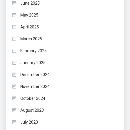
June 2025
May 2025
April 2025
March 2025
February 2025
January 2025
December 2024
November 2024
October 2024
August 2023
July 2023