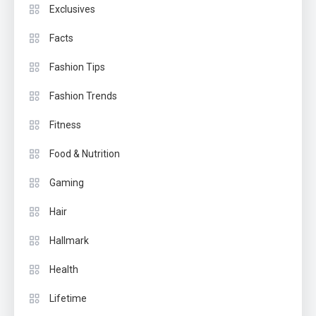
Exclusives
Facts
Fashion Tips
Fashion Trends
Fitness
Food & Nutrition
Gaming
Hair
Hallmark
Health
Lifetime