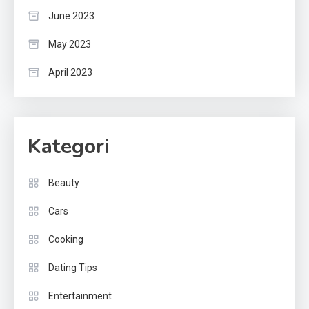
June 2023
May 2023
April 2023
Kategori
Beauty
Cars
Cooking
Dating Tips
Entertainment