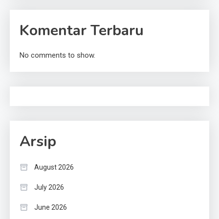
Komentar Terbaru
No comments to show.
Arsip
August 2026
July 2026
June 2026