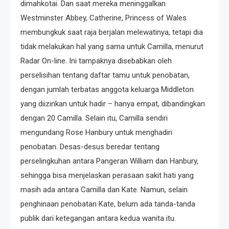
dimahkotai. Dan saat mereka meninggalkan
Westminster Abbey, Catherine, Princess of Wales
membungkuk saat raja berjalan melewatinya, tetapi dia
tidak melakukan hal yang sama untuk Camilla, menurut
Radar On-line. Ini tampaknya disebabkan oleh
perselisihan tentang daftar tamu untuk penobatan,
dengan jumlah terbatas anggota keluarga Middleton
yang diizinkan untuk hadir – hanya empat, dibandingkan
dengan 20 Camilla. Selain itu, Camilla sendiri
mengundang Rose Hanbury untuk menghadiri
penobatan. Desas-desus beredar tentang
perselingkuhan antara Pangeran William dan Hanbury,
sehingga bisa menjelaskan perasaan sakit hati yang
masih ada antara Camilla dan Kate. Namun, selain
penghinaan penobatan Kate, belum ada tanda-tanda
publik dari ketegangan antara kedua wanita itu.