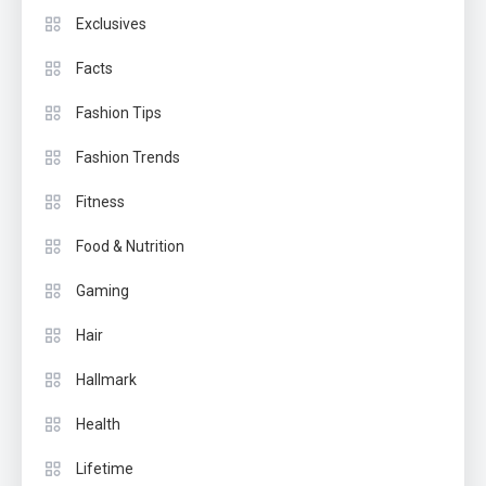
Exclusives
Facts
Fashion Tips
Fashion Trends
Fitness
Food & Nutrition
Gaming
Hair
Hallmark
Health
Lifetime