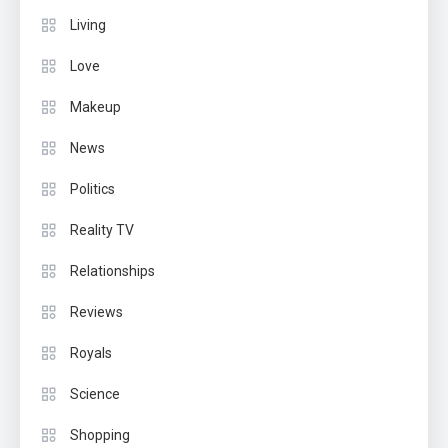
Living
Love
Makeup
News
Politics
Reality TV
Relationships
Reviews
Royals
Science
Shopping