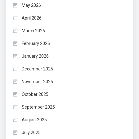
May 2026
April 2026
March 2026
February 2026
January 2026
December 2025
November 2025
October 2025
September 2025
August 2025
July 2025