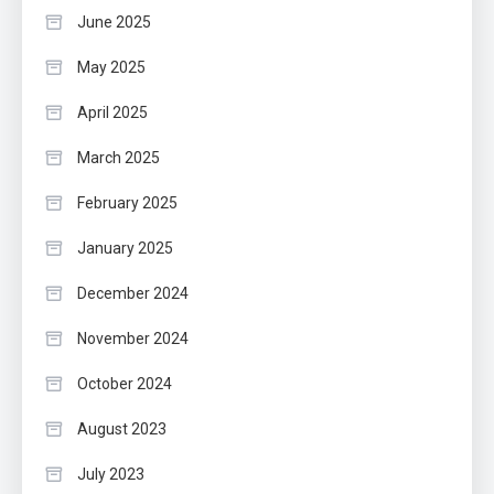
June 2025
May 2025
April 2025
March 2025
February 2025
January 2025
December 2024
November 2024
October 2024
August 2023
July 2023