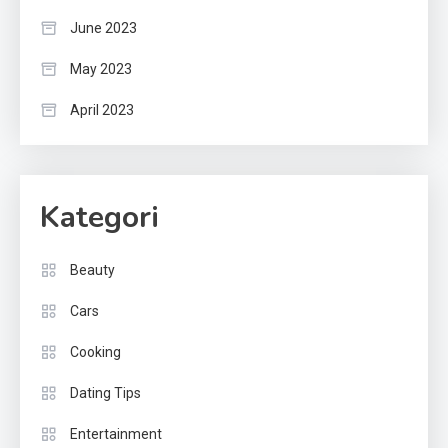
June 2023
May 2023
April 2023
Kategori
Beauty
Cars
Cooking
Dating Tips
Entertainment