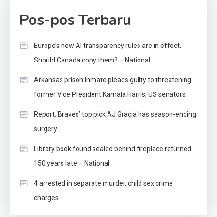
Pos-pos Terbaru
Europe’s new AI transparency rules are in effect.
Should Canada copy them? – National
Arkansas prison inmate pleads guilty to threatening
former Vice President Kamala Harris, US senators
Report: Braves’ top pick AJ Gracia has season-ending
surgery
Library book found sealed behind fireplace returned
150 years late – National
4 arrested in separate murder, child sex crime
charges