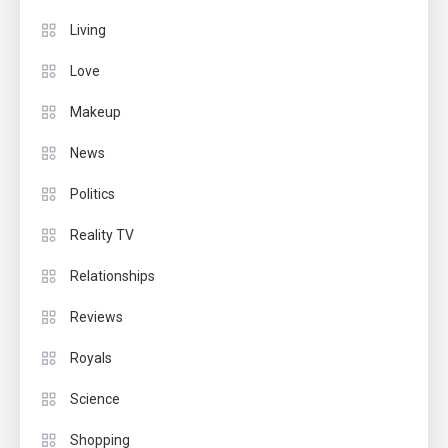
Living
Love
Makeup
News
Politics
Reality TV
Relationships
Reviews
Royals
Science
Shopping