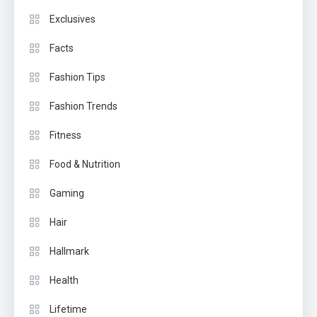
Exclusives
Facts
Fashion Tips
Fashion Trends
Fitness
Food & Nutrition
Gaming
Hair
Hallmark
Health
Lifetime