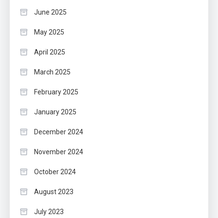
June 2025
May 2025
April 2025
March 2025
February 2025
January 2025
December 2024
November 2024
October 2024
August 2023
July 2023