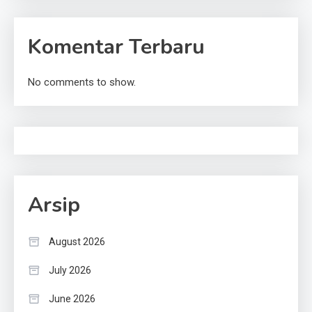
Komentar Terbaru
No comments to show.
Arsip
August 2026
July 2026
June 2026