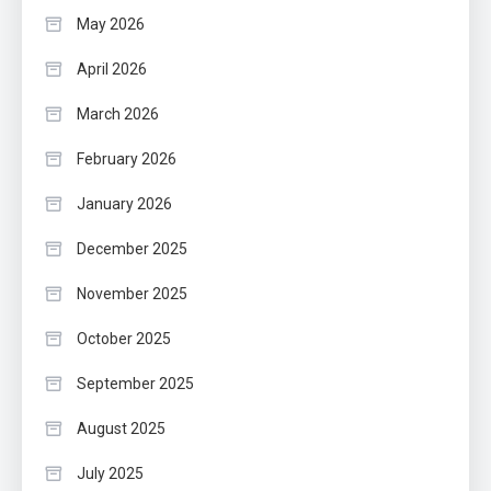
May 2026
April 2026
March 2026
February 2026
January 2026
December 2025
November 2025
October 2025
September 2025
August 2025
July 2025