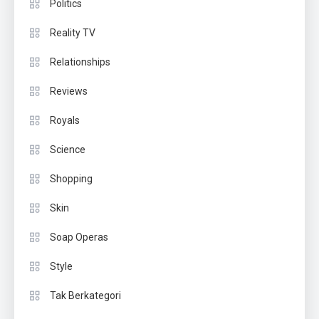
Politics
Reality TV
Relationships
Reviews
Royals
Science
Shopping
Skin
Soap Operas
Style
Tak Berkategori