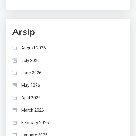
Arsip
August 2026
July 2026
June 2026
May 2026
April 2026
March 2026
February 2026
January 2026