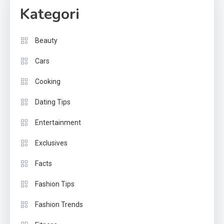
Kategori
Beauty
Cars
Cooking
Dating Tips
Entertainment
Exclusives
Facts
Fashion Tips
Fashion Trends