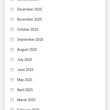
December 2025
November 2025
October 2025
September 2025
August 2025
July 2025
June 2025
May 2025
April 2025
March 2025