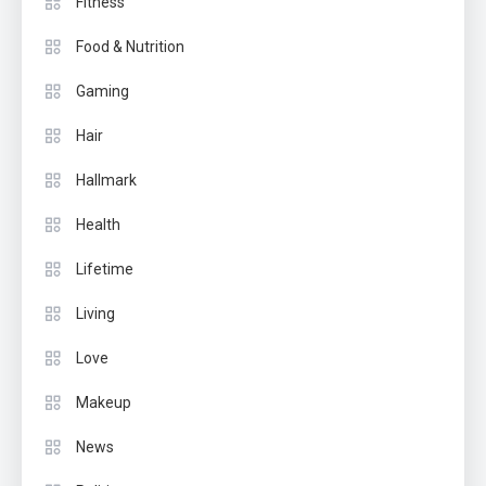
Fitness
Food & Nutrition
Gaming
Hair
Hallmark
Health
Lifetime
Living
Love
Makeup
News