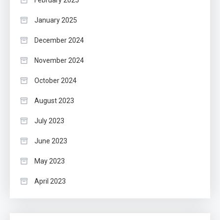
February 2025
January 2025
December 2024
November 2024
October 2024
August 2023
July 2023
June 2023
May 2023
April 2023