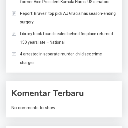
former Vice President Kamala Harris, US senators
Report: Braves’ top pick AJ Gracia has season-ending
surgery
Library book found sealed behind fireplace returned
150 years late – National
4 arrested in separate murder, child sex crime
charges
Komentar Terbaru
No comments to show.