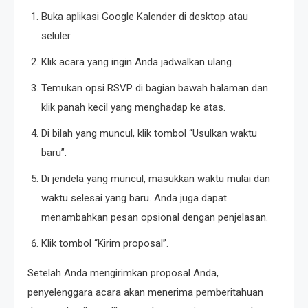
Buka aplikasi Google Kalender di desktop atau
seluler.
Klik acara yang ingin Anda jadwalkan ulang.
Temukan opsi RSVP di bagian bawah halaman dan
klik panah kecil yang menghadap ke atas.
Di bilah yang muncul, klik tombol “Usulkan waktu
baru”.
Di jendela yang muncul, masukkan waktu mulai dan
waktu selesai yang baru. Anda juga dapat
menambahkan pesan opsional dengan penjelasan.
Klik tombol “Kirim proposal”.
Setelah Anda mengirimkan proposal Anda,
penyelenggara acara akan menerima pemberitahuan