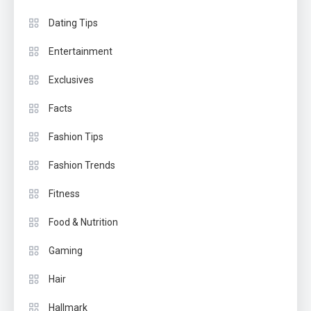
Dating Tips
Entertainment
Exclusives
Facts
Fashion Tips
Fashion Trends
Fitness
Food & Nutrition
Gaming
Hair
Hallmark