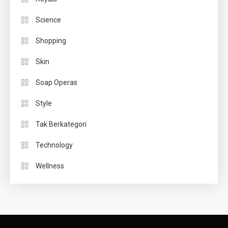
Science
Shopping
Skin
Soap Operas
Style
Tak Berkategori
Technology
Wellness