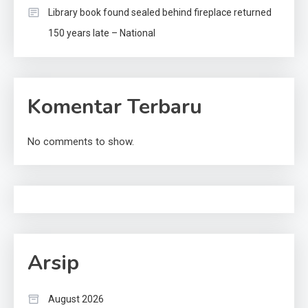
Library book found sealed behind fireplace returned
150 years late – National
Komentar Terbaru
No comments to show.
Arsip
August 2026