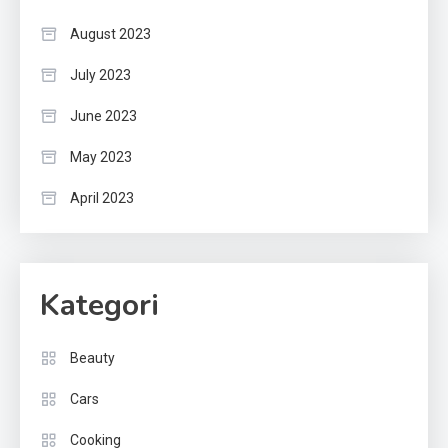
August 2023
July 2023
June 2023
May 2023
April 2023
Kategori
Beauty
Cars
Cooking