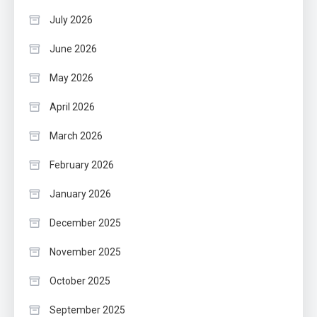
July 2026
June 2026
May 2026
April 2026
March 2026
February 2026
January 2026
December 2025
November 2025
October 2025
September 2025