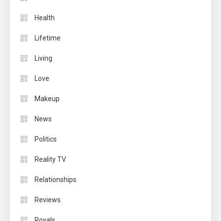
Health
Lifetime
Living
Love
Makeup
News
Politics
Reality TV
Relationships
Reviews
Royals