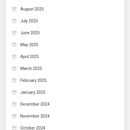
August 2025
July 2025
June 2025
May 2025
April 2025
March 2025
February 2025
January 2025
December 2024
November 2024
October 2024