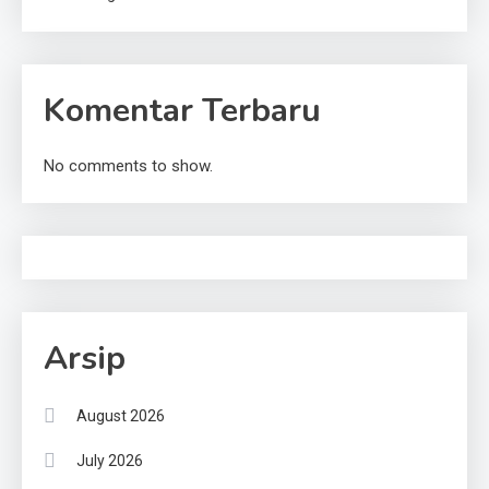
Komentar Terbaru
No comments to show.
Arsip
August 2026
July 2026