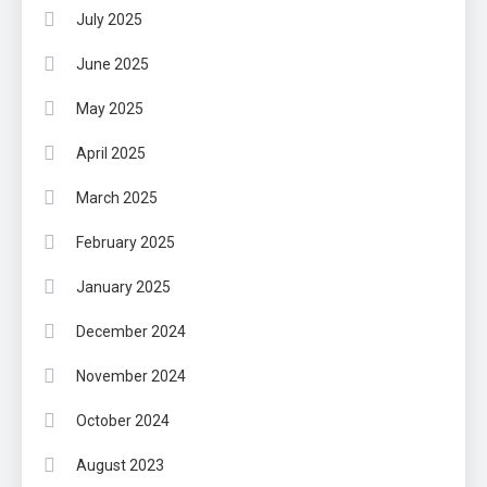
July 2025
June 2025
May 2025
April 2025
March 2025
February 2025
January 2025
December 2024
November 2024
October 2024
August 2023