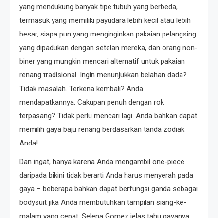
yang mendukung banyak tipe tubuh yang berbeda,
termasuk yang memiliki payudara lebih kecil atau lebih
besar, siapa pun yang menginginkan pakaian pelangsing
yang dipadukan dengan setelan mereka, dan orang non-
biner yang mungkin mencari alternatif untuk pakaian
renang tradisional. Ingin menunjukkan belahan dada?
Tidak masalah. Terkena kembali? Anda
mendapatkannya. Cakupan penuh dengan rok
terpasang? Tidak perlu mencari lagi. Anda bahkan dapat
memilih gaya baju renang berdasarkan tanda zodiak
Anda!
Dan ingat, hanya karena Anda mengambil one-piece
daripada bikini tidak berarti Anda harus menyerah pada
gaya – beberapa bahkan dapat berfungsi ganda sebagai
bodysuit jika Anda membutuhkan tampilan siang-ke-
malam yang cepat. Selena Gomez jelas tahu gayanya