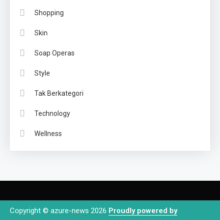
Shopping
Skin
Soap Operas
Style
Tak Berkategori
Technology
Wellness
Copyright © azure-news 2026
Proudly powered by