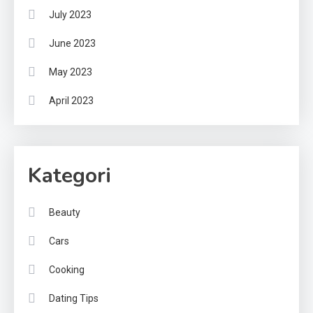
July 2023
June 2023
May 2023
April 2023
Kategori
Beauty
Cars
Cooking
Dating Tips