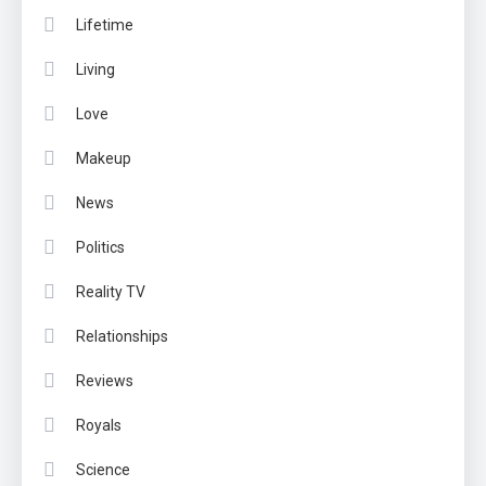
Lifetime
Living
Love
Makeup
News
Politics
Reality TV
Relationships
Reviews
Royals
Science