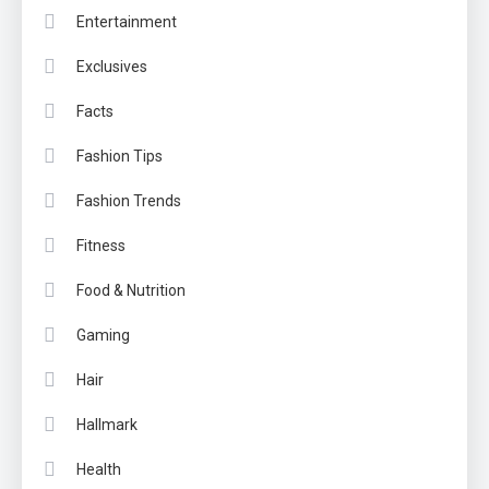
Entertainment
Exclusives
Facts
Fashion Tips
Fashion Trends
Fitness
Food & Nutrition
Gaming
Hair
Hallmark
Health