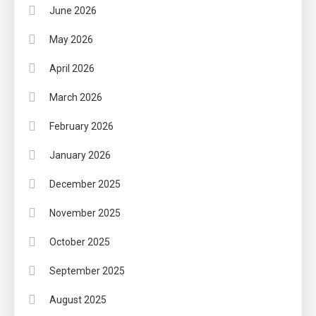
June 2026
May 2026
April 2026
March 2026
February 2026
January 2026
December 2025
November 2025
October 2025
September 2025
August 2025