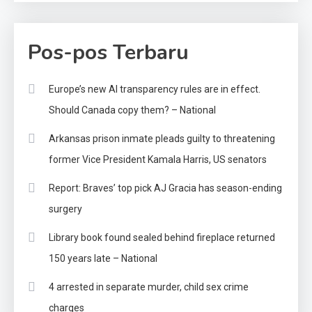
Pos-pos Terbaru
Europe’s new AI transparency rules are in effect.
Should Canada copy them? – National
Arkansas prison inmate pleads guilty to threatening
former Vice President Kamala Harris, US senators
Report: Braves’ top pick AJ Gracia has season-ending
surgery
Library book found sealed behind fireplace returned
150 years late – National
4 arrested in separate murder, child sex crime
charges