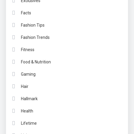
Exclusives
Facts
Fashion Tips
Fashion Trends
Fitness
Food & Nutrition
Gaming
Hair
Hallmark
Health
Lifetime