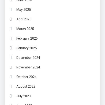
June 2025
May 2025
April 2025
March 2025
February 2025
January 2025
December 2024
November 2024
October 2024
August 2023
July 2023