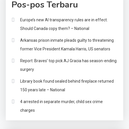
Pos-pos Terbaru
Europe’s new AI transparency rules are in effect.
Should Canada copy them? – National
Arkansas prison inmate pleads guilty to threatening
former Vice President Kamala Harris, US senators
Report: Braves’ top pick AJ Gracia has season-ending
surgery
Library book found sealed behind fireplace returned
150 years late – National
4 arrested in separate murder, child sex crime
charges