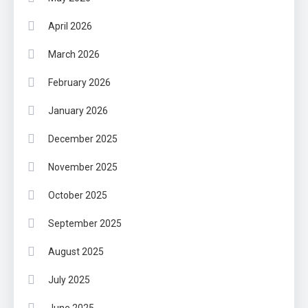
April 2026
March 2026
February 2026
January 2026
December 2025
November 2025
October 2025
September 2025
August 2025
July 2025