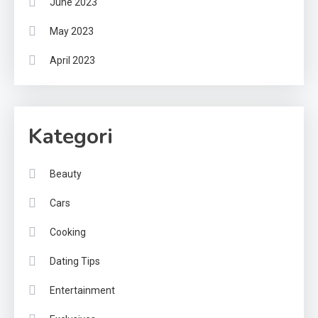
June 2023
May 2023
April 2023
Kategori
Beauty
Cars
Cooking
Dating Tips
Entertainment