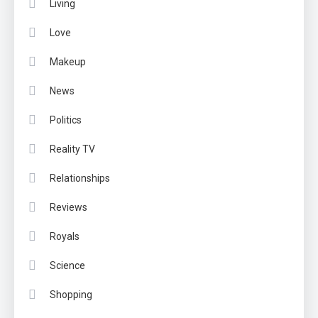
Living
Love
Makeup
News
Politics
Reality TV
Relationships
Reviews
Royals
Science
Shopping