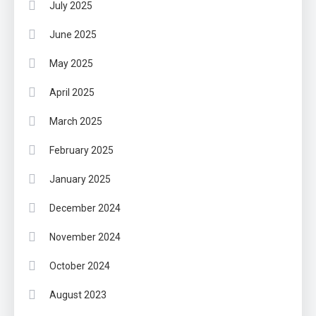
July 2025
June 2025
May 2025
April 2025
March 2025
February 2025
January 2025
December 2024
November 2024
October 2024
August 2023