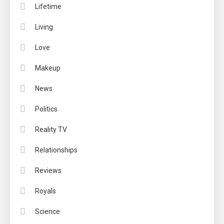
Lifetime
Living
Love
Makeup
News
Politics
Reality TV
Relationships
Reviews
Royals
Science