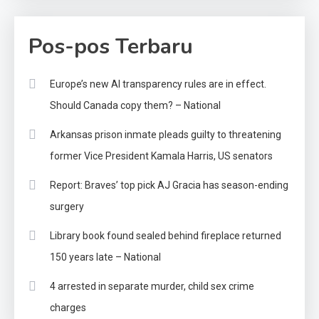
Pos-pos Terbaru
Europe’s new AI transparency rules are in effect.
Should Canada copy them? – National
Arkansas prison inmate pleads guilty to threatening
former Vice President Kamala Harris, US senators
Report: Braves’ top pick AJ Gracia has season-ending
surgery
Library book found sealed behind fireplace returned
150 years late – National
4 arrested in separate murder, child sex crime
charges