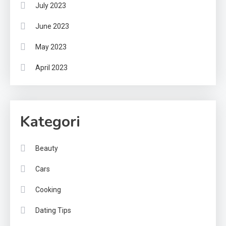
July 2023
June 2023
May 2023
April 2023
Kategori
Beauty
Cars
Cooking
Dating Tips