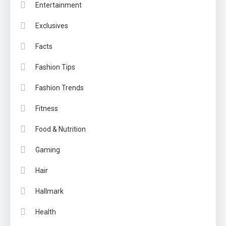
Entertainment
Exclusives
Facts
Fashion Tips
Fashion Trends
Fitness
Food & Nutrition
Gaming
Hair
Hallmark
Health