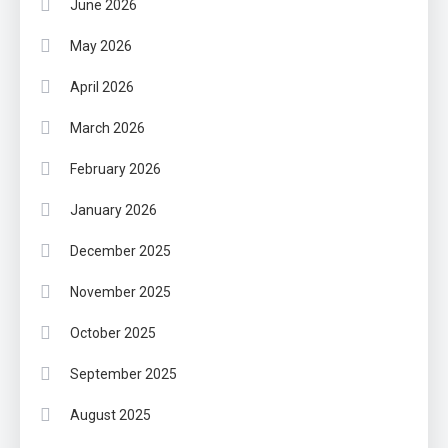
June 2026
May 2026
April 2026
March 2026
February 2026
January 2026
December 2025
November 2025
October 2025
September 2025
August 2025