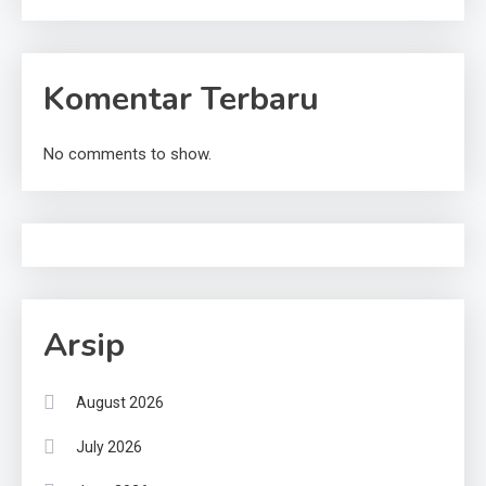
Komentar Terbaru
No comments to show.
Arsip
August 2026
July 2026