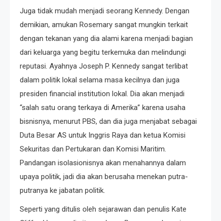
Juga tidak mudah menjadi seorang Kennedy. Dengan
demikian, amukan Rosemary sangat mungkin terkait
dengan tekanan yang dia alami karena menjadi bagian
dari keluarga yang begitu terkemuka dan melindungi
reputasi. Ayahnya Joseph P. Kennedy sangat terlibat
dalam politik lokal selama masa kecilnya dan juga
presiden financial institution lokal. Dia akan menjadi
“salah satu orang terkaya di Amerika” karena usaha
bisnisnya, menurut PBS, dan dia juga menjabat sebagai
Duta Besar AS untuk Inggris Raya dan ketua Komisi
Sekuritas dan Pertukaran dan Komisi Maritim.
Pandangan isolasionisnya akan menahannya dalam
upaya politik, jadi dia akan berusaha menekan putra-
putranya ke jabatan politik.
Seperti yang ditulis oleh sejarawan dan penulis Kate