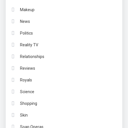
Makeup
News
Politics
Reality TV
Relationships
Reviews
Royals
Science
Shopping
Skin
Soap Operas