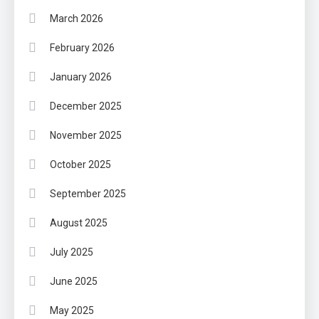
March 2026
February 2026
January 2026
December 2025
November 2025
October 2025
September 2025
August 2025
July 2025
June 2025
May 2025