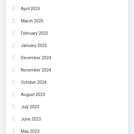
April 2025
March 2025
February 2025
January 2025
December 2024
November 2024
October 2024
August 2023
July 2023
June 2023
May 2023