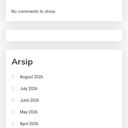
No comments to show.
Arsip
August 2026
July 2026
June 2026
May 2026
April 2026