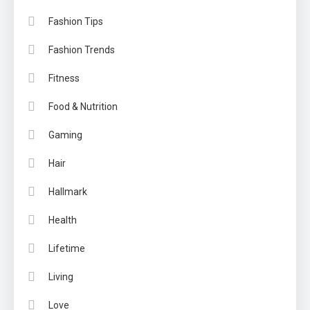
Fashion Tips
Fashion Trends
Fitness
Food & Nutrition
Gaming
Hair
Hallmark
Health
Lifetime
Living
Love