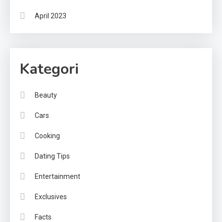
April 2023
Kategori
Beauty
Cars
Cooking
Dating Tips
Entertainment
Exclusives
Facts