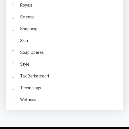
Royals
Science
Shopping
Skin
Soap Operas
Style
Tak Berkategori
Technology
Wellness