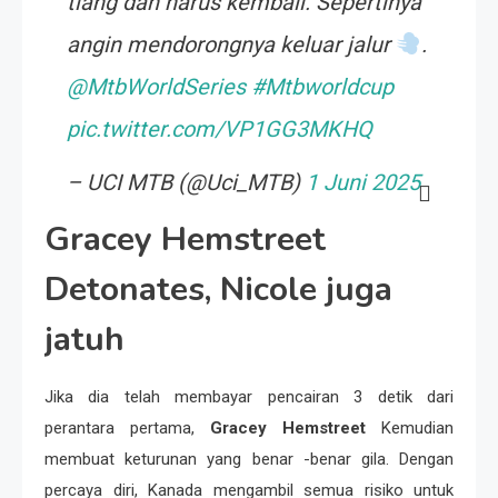
tiang dan harus kembali. Sepertinya
angin mendorongnya keluar jalur
.
@MtbWorldSeries
#Mtbworldcup
pic.twitter.com/VP1GG3MKHQ
– UCI MTB (@Uci_MTB)
1 Juni 2025
Gracey Hemstreet
Detonates, Nicole juga
jatuh
Jika dia telah membayar pencairan 3 detik dari
perantara pertama,
Gracey Hemstreet
Kemudian
membuat keturunan yang benar -benar gila. Dengan
percaya diri, Kanada mengambil semua risiko untuk