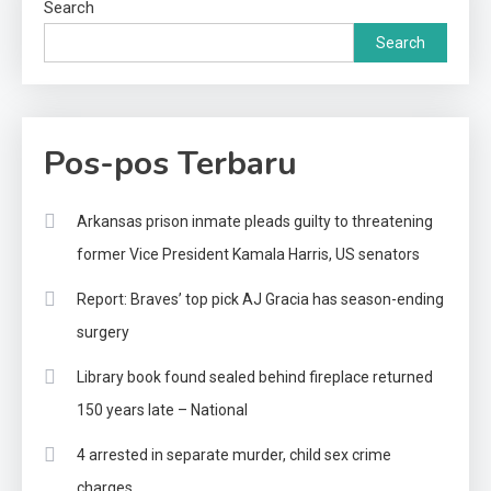
Search
Search
Pos-pos Terbaru
Arkansas prison inmate pleads guilty to threatening
former Vice President Kamala Harris, US senators
Report: Braves’ top pick AJ Gracia has season-ending
surgery
Library book found sealed behind fireplace returned
150 years late – National
4 arrested in separate murder, child sex crime
charges