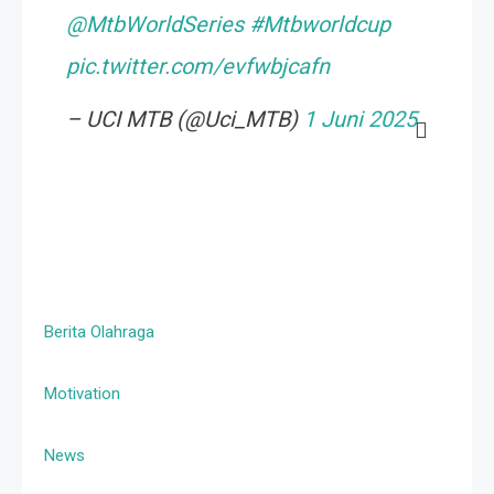
@MtbWorldSeries
#Mtbworldcup
pic.twitter.com/evfwbjcafn
– UCI MTB (@Uci_MTB)
1 Juni 2025
Berita Olahraga
Motivation
News