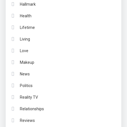
Hallmark
Health
Lifetime
Living
Love
Makeup
News
Politics
Reality TV
Relationships
Reviews