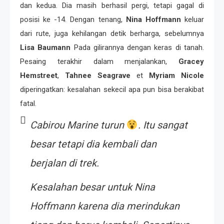
dan kedua. Dia masih berhasil pergi, tetapi gagal di
posisi ke -14. Dengan tenang,
Nina Hoffmann
keluar
dari rute, juga kehilangan detik berharga, sebelumnya
Lisa Baumann
Pada gilirannya dengan keras di tanah.
Pesaing terakhir dalam menjalankan,
Gracey
Hemstreet
,
Tahnee Seagrave
et
Myriam Nicole
diperingatkan: kesalahan sekecil apa pun bisa berakibat
fatal.
Cabirou Marine turun
. Itu sangat
besar tetapi dia kembali dan
berjalan di trek.
Kesalahan besar untuk Nina
Hoffmann karena dia merindukan