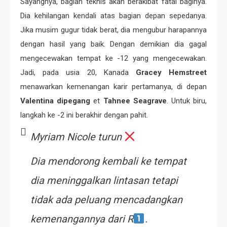
Sayangnya, bagian teknis akan berakibat fatal baginya.
Dia kehilangan kendali atas bagian depan sepedanya.
Jika musim gugur tidak berat, dia mengubur harapannya
dengan hasil yang baik. Dengan demikian dia gagal
mengecewakan tempat ke -12 yang mengecewakan.
Jadi, pada usia 20, Kanada
Gracey Hemstreet
menawarkan kemenangan karir pertamanya, di depan
Valentina dipegang
et
Tahnee Seagrave
. Untuk biru,
langkah ke -2 ini berakhir dengan pahit.
Myriam Nicole turun
Dia mendorong kembali ke tempat
dia meninggalkan lintasan tetapi
tidak ada peluang mencadangkan
kemenangannya dari R
.