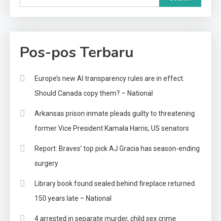
Pos-pos Terbaru
Europe’s new AI transparency rules are in effect.
Should Canada copy them? – National
Arkansas prison inmate pleads guilty to threatening
former Vice President Kamala Harris, US senators
Report: Braves’ top pick AJ Gracia has season-ending
surgery
Library book found sealed behind fireplace returned
150 years late – National
4 arrested in separate murder, child sex crime