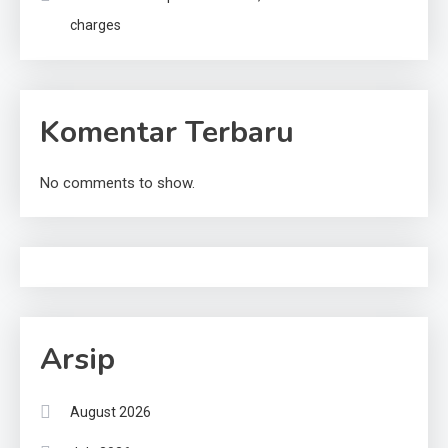
charges
Komentar Terbaru
No comments to show.
Arsip
August 2026