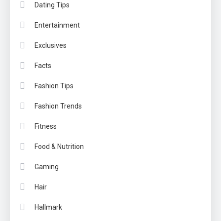
Dating Tips
Entertainment
Exclusives
Facts
Fashion Tips
Fashion Trends
Fitness
Food & Nutrition
Gaming
Hair
Hallmark