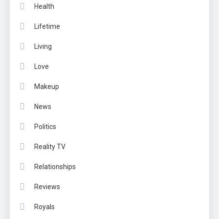
Health
Lifetime
Living
Love
Makeup
News
Politics
Reality TV
Relationships
Reviews
Royals