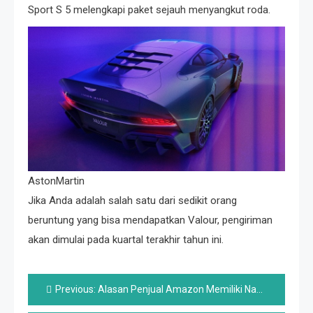
Sport S 5 melengkapi paket sejauh menyangkut roda.
AstonMartin
Jika Anda adalah salah satu dari sedikit orang
beruntung yang bisa mendapatkan Valour, pengiriman
akan dimulai pada kuartal terakhir tahun ini.
Post
Previous:
Alasan Penjual Amazon Memiliki Nama Merek Yang Aneh