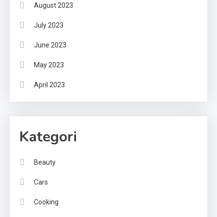
August 2023
July 2023
June 2023
May 2023
April 2023
Kategori
Beauty
Cars
Cooking