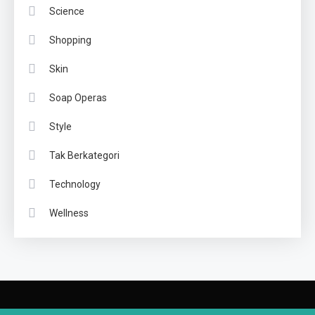
Science
Shopping
Skin
Soap Operas
Style
Tak Berkategori
Technology
Wellness