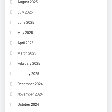
August 2025
July 2025
June 2025
May 2025
April 2025
March 2025
February 2025
January 2025
December 2024
November 2024
October 2024