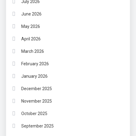
July 2026
June 2026
May 2026
April 2026
March 2026
February 2026
January 2026
December 2025
November 2025
October 2025
September 2025