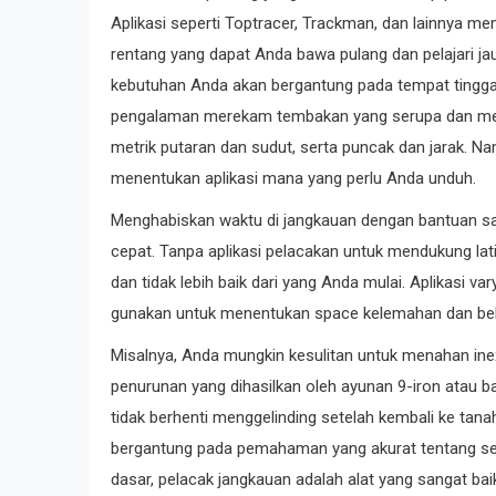
Aplikasi seperti Toptracer, Trackman, dan lainnya 
rentang yang dapat Anda bawa pulang dan pelajari jauh
kebutuhan Anda akan bergantung pada tempat tinggal
pengalaman merekam tembakan yang serupa dan memb
metrik putaran dan sudut, serta puncak dan jarak. N
menentukan aplikasi mana yang perlu Anda unduh.
Menghabiskan waktu di jangkauan dengan bantuan sal
cepat. Tanpa aplikasi pelacakan untuk mendukung lat
dan tidak lebih baik dari yang Anda mulai. Aplikasi 
gunakan untuk menentukan space kelemahan dan beke
Misalnya, Anda mungkin kesulitan untuk menahan i
penurunan yang dihasilkan oleh ayunan 9-iron ata
tidak berhenti menggelinding setelah kembali ke tan
bergantung pada pemahaman yang akurat tentang seb
dasar, pelacak jangkauan adalah alat yang sangat bai