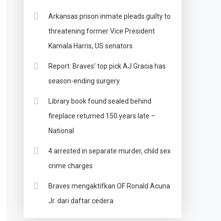
Arkansas prison inmate pleads guilty to
threatening former Vice President
Kamala Harris, US senators
Report: Braves’ top pick AJ Gracia has
season-ending surgery
Library book found sealed behind
fireplace returned 150 years late –
National
4 arrested in separate murder, child sex
crime charges
Braves mengaktifkan OF Ronald Acuna
Jr. dari daftar cedera