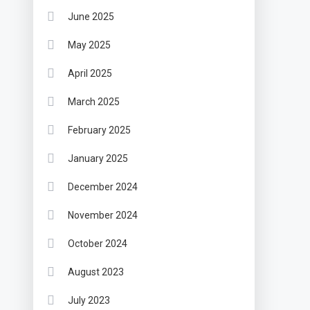
June 2025
May 2025
April 2025
March 2025
February 2025
January 2025
December 2024
November 2024
October 2024
August 2023
July 2023