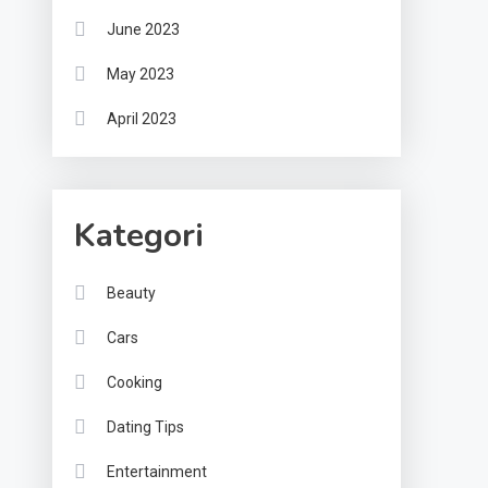
June 2023
May 2023
April 2023
Kategori
Beauty
Cars
Cooking
Dating Tips
Entertainment