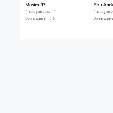
Musim 9?
Biru And
6 August 2023
6 August 
Donnywijaya
Donnywijay
0