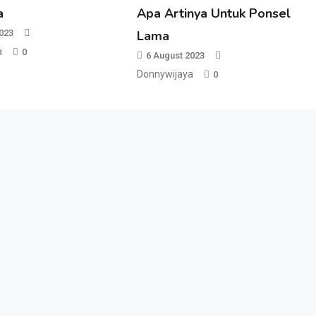
a
Apa Artinya Untuk Ponsel
2023
Lama
a
0
6 August 2023
Donnywijaya
0