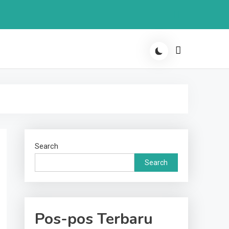
Search
Search
Pos-pos Terbaru