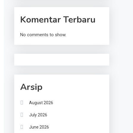
Komentar Terbaru
No comments to show.
Arsip
August 2026
July 2026
June 2026