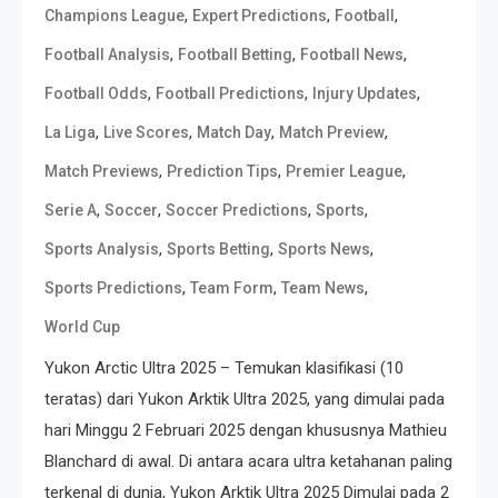
,
,
,
Champions League
Expert Predictions
Football
,
,
,
Football Analysis
Football Betting
Football News
,
,
,
Football Odds
Football Predictions
Injury Updates
,
,
,
,
La Liga
Live Scores
Match Day
Match Preview
,
,
,
Match Previews
Prediction Tips
Premier League
,
,
,
,
Serie A
Soccer
Soccer Predictions
Sports
,
,
,
Sports Analysis
Sports Betting
Sports News
,
,
,
Sports Predictions
Team Form
Team News
World Cup
Yukon Arctic Ultra 2025 – Temukan klasifikasi (10
teratas) dari Yukon Arktik Ultra 2025, yang dimulai pada
hari Minggu 2 Februari 2025 dengan khususnya Mathieu
Blanchard di awal. Di antara acara ultra ketahanan paling
terkenal di dunia, Yukon Arktik Ultra 2025 Dimulai pada 2