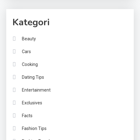
Kategori
Beauty
Cars
Cooking
Dating Tips
Entertainment
Exclusives
Facts
Fashion Tips