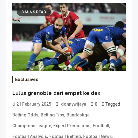
3 MINS READ
Exclusives
Lulus grenoble dari empat ke dax
0
Tagged
21 February 2025
donnywijaya
,
,
,
Betting Odds
Betting Tips
Bundesliga
,
,
,
Champions League
Expert Predictions
Football
,
,
,
Football Analysis
Football Betting
Football News