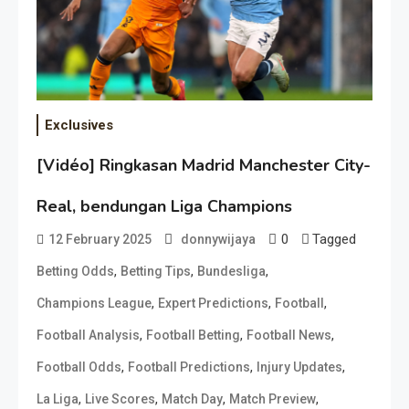
Exclusives
[Vidéo] Ringkasan Madrid Manchester City-
Real, bendungan Liga Champions
0
Tagged
12 February 2025
donnywijaya
,
,
,
Betting Odds
Betting Tips
Bundesliga
,
,
,
Champions League
Expert Predictions
Football
,
,
,
Football Analysis
Football Betting
Football News
,
,
,
Football Odds
Football Predictions
Injury Updates
,
,
,
,
La Liga
Live Scores
Match Day
Match Preview