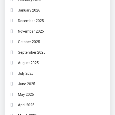
January 2026
December 2025
November 2025
October 2025
September 2025
August 2025
July 2025
June 2025
May 2025
April 2025