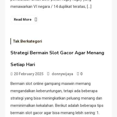
menawarkan VI negara / 14 duplikat teratas, […]
Read More
Tak Berkategori
Strategi Bermain Slot Gacor Agar Menang
Setiap Hari
0
20 February 2025
donnywijaya
Bermain slot online gampang maxwin memang
mengandalkan keberuntungan, tetapi ada beberapa
strategi yang bisa meningkatkan peluang menang dan
meminimalkan kekalahan. Berikut adalah beberapa tips
bermain slot gacor agar bisa menang lebih sering: 1.