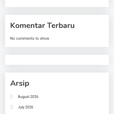
Komentar Terbaru
No comments to show.
Arsip
August 2026
July 2026