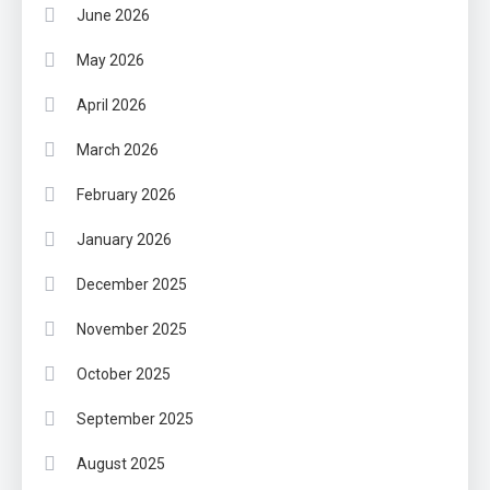
June 2026
May 2026
April 2026
March 2026
February 2026
January 2026
December 2025
November 2025
October 2025
September 2025
August 2025