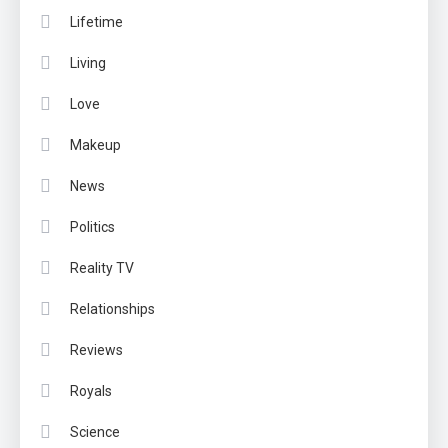
Lifetime
Living
Love
Makeup
News
Politics
Reality TV
Relationships
Reviews
Royals
Science