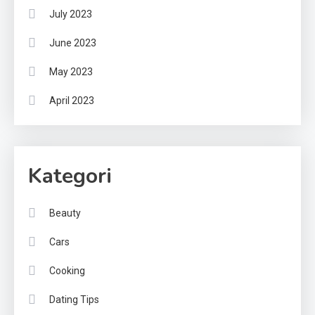
July 2023
June 2023
May 2023
April 2023
Kategori
Beauty
Cars
Cooking
Dating Tips