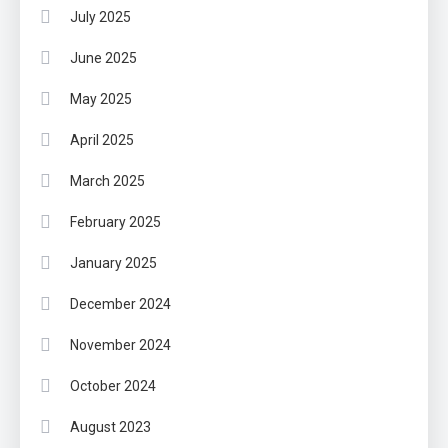
July 2025
June 2025
May 2025
April 2025
March 2025
February 2025
January 2025
December 2024
November 2024
October 2024
August 2023