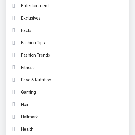
Entertainment
Exclusives
Facts
Fashion Tips
Fashion Trends
Fitness
Food & Nutrition
Gaming
Hair
Hallmark
Health