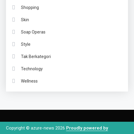
Shopping
Skin
Soap Operas
Style
Tak Berkategori
Technology
Wellness
Copyright © azure-news 2026
Proudly powered by